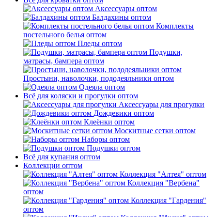
Аксессуары оптом
Балдахины оптом
Комплекты
постельного белья оптом
Пледы оптом
Подушки,
матрасы, бампера оптом
Простыни, наволочки, пододеяльники оптом
Одеяла оптом
Всё для коляски и прогулки оптом
Аксессуары для прогулки
Дождевики оптом
Клеёнки оптом
Москитные сетки оптом
Наборы оптом
Подушки оптом
Всё для купания оптом
Коллекции оптом
Коллекция "Алтея" оптом
Коллекция "Вербена"
оптом
Коллекция "Гардения"
оптом