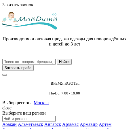
Заказать звонок
Производство и оптовая продажа одежды для новорождённых
и детей до 3 лет
Заказать прайс
ВРЕМЯ РАБОТЫ:
Пн-Вс: 7.00 - 19.00
Выбор региона
Москва
close
Выберите ваш регион
Абакан
Альметьевск
Ангарск
Арзамас
Армавир
Артём