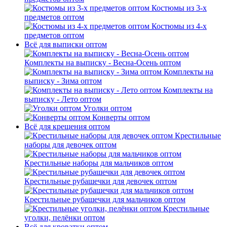
Костюмы из 3-х
предметов оптом
Костюмы из 4-х
предметов оптом
Всё для выписки оптом
Комплекты на выписку - Весна-Осень оптом
Комплекты на
выписку - Зима оптом
Комплекты на
выписку - Лето оптом
Уголки оптом
Конверты оптом
Всё для крещения оптом
Крестильные
наборы для девочек оптом
Крестильные наборы для мальчиков оптом
Крестильные рубашечки для девочек оптом
Крестильные рубашечки для мальчиков оптом
Крестильные
уголки, пелёнки оптом
Всё для кроватки оптом