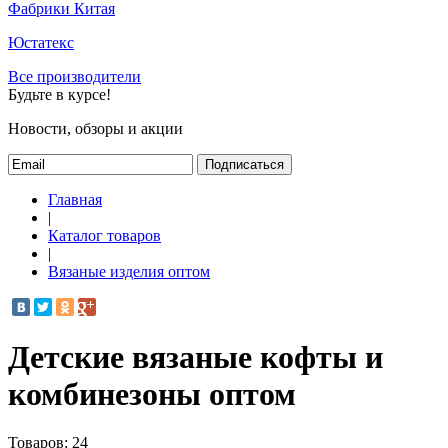
Фабрики Китая
Юстатекс
Все производители
Будьте в курсе!
Новости, обзоры и акции
Подписаться
Главная
|
Каталог товаров
|
Вязаные изделия оптом
Детские вязаные кофты и
комбинезоны оптом
Товаров:
24