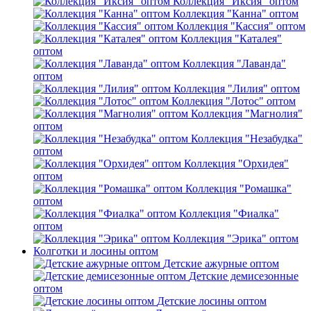
Коллекция "Иксия" оптом
Коллекция "Канна" оптом
Коллекция "Кассия" оптом
Коллекция "Каталея"
оптом
Коллекция "Лаванда"
оптом
Коллекция "Лилия" оптом
Коллекция "Лотос" оптом
Коллекция "Магнолия"
оптом
Коллекция "Незабудка"
оптом
Коллекция "Орхидея"
оптом
Коллекция "Ромашка"
оптом
Коллекция "Фиалка"
оптом
Коллекция "Эрика" оптом
Колготки и лосины оптом
Детские ажурные оптом
Детские демисезонные
оптом
Детские лосины оптом