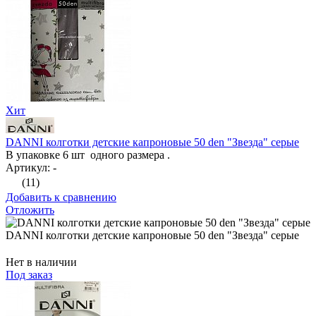
Хит
DANNI колготки детские капроновые 50 den "Звезда" серые
В упаковке 6 шт одного размера .
Артикул: -
(11)
Добавить к сравнению
Отложить
DANNI колготки детские капроновые 50 den "Звезда" серые
Нет в наличии
Под заказ