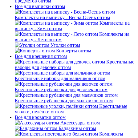
предметов оптом
Всё для выписки оптом
Комплекты на выписку - Весна-Осень оптом
Комплекты на
выписку - Зима оптом
Комплекты на
выписку - Лето оптом
Уголки оптом
Конверты оптом
Всё для крещения оптом
Крестильные
наборы для девочек оптом
Крестильные наборы для мальчиков оптом
Крестильные рубашечки для девочек оптом
Крестильные рубашечки для мальчиков оптом
Крестильные
уголки, пелёнки оптом
Всё для кроватки оптом
Аксессуары оптом
Балдахины оптом
Комплекты