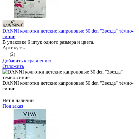
DANNI колготки детские капроновые 50 den "Звезда" тёмно-
синие
В упаковке 6 штук одного размера и цвета.
Артикул: -
(2)
Добавить к сравнению
Отложить
DANNI колготки детские капроновые 50 den "Звезда" тёмно-
синие
Нет в наличии
Под заказ