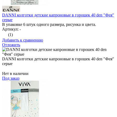
DANNI колготки детские капроновые в горошек 40 den "Фея"
серые
В упаковке 6 штук одного размера, рисунка и цвета.
Артикул: -
(1)
Добавить к сравнению
Отложить
DANNI колготки детские капроновые в горошек 40 den "Фея"
серые
Нет в наличии
Под заказ