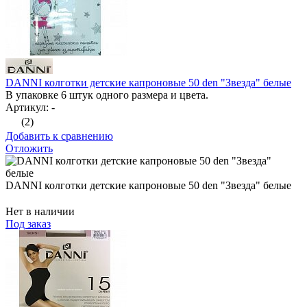
DANNI колготки детские капроновые 50 den "Звезда" белые
В упаковке 6 штук одного размера и цвета.
Артикул: -
(2)
Добавить к сравнению
Отложить
DANNI колготки детские капроновые 50 den "Звезда" белые
Нет в наличии
Под заказ