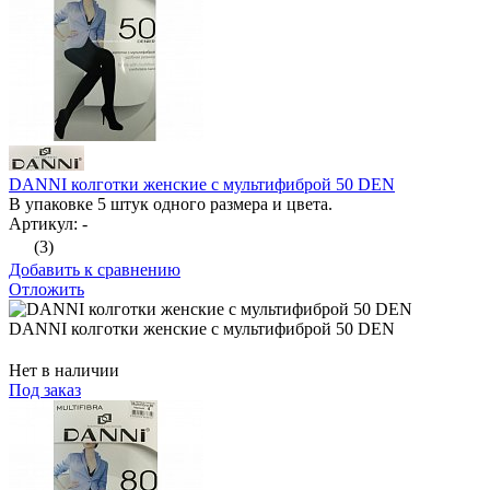
DANNI колготки женские с мультифиброй 50 DEN
В упаковке 5 штук одного размера и цвета.
Артикул: -
(3)
Добавить к сравнению
Отложить
DANNI колготки женские с мультифиброй 50 DEN
Нет в наличии
Под заказ