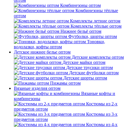
оптом
Комбинезоны оптом
Комбинезоны тёплые
оптом
Комплекты летние оптом
Комплекты тёплые оптом
Нижнее бельё оптом
Футболки, шорты оптом
Тоновки,
водолазки, кофты оптом
Детское нижнее белье оптом
Детские комплекты оптом
Детские майки оптом
Детские трусики оптом
Детские футболки оптом
Детские шорты оптом
Пижамы оптом
Вязаные изделия оптом
Вязаные кофты и
комбинезоны
Костюмы из 2-х
предметов оптом
Костюмы из 3-х
предметов оптом
Костюмы из 4-х