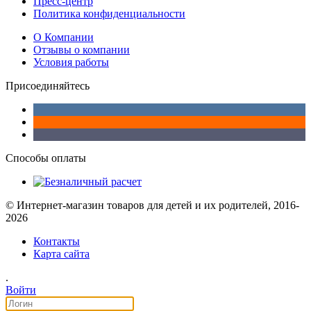
Пресс-центр
Политика конфиденциальности
О Компании
Отзывы о компании
Условия работы
Присоединяйтесь
Способы оплаты
© Интернет-магазин товаров для детей и их родителей, 2016-
2026
Контакты
Карта сайта
.
Войти