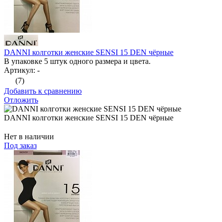
DANNI колготки женские SENSI 15 DEN чёрные
В упаковке 5 штук одного размера и цвета.
Артикул: -
(7)
Добавить к сравнению
Отложить
DANNI колготки женские SENSI 15 DEN чёрные
Нет в наличии
Под заказ