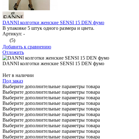
DANNI колготки женские SENSI 15 DEN фумо
В упаковке 5 штук одного размера и цвета.
Артикул: -
(5)
Добавить к сравнению
Отложить
DANNI колготки женские SENSI 15 DEN фумо
Нет в наличии
Под заказ
Выберите дополнительные параметры товара
Выберите дополнительные параметры товара
Выберите дополнительные параметры товара
Выберите дополнительные параметры товара
Выберите дополнительные параметры товара
Выберите дополнительные параметры товара
Выберите дополнительные параметры товара
Выберите дополнительные параметры товара
Выберите дополнительные параметры товара
Выберите дополнительные параметры товара