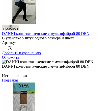
DANNI колготки женские с мультифиброй 80 DEN
В упаковке 5 штук одного размера и цвета.
Артикул: -
(3)
Добавить к сравнению
Отложить
DANNI колготки женские с мультифиброй 80 DEN
Нет в наличии
Под заказ