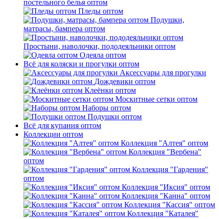
постельного белья оптом
Пледы оптом
Подушки,
матрасы, бампера оптом
Простыни, наволочки, пододеяльники оптом
Одеяла оптом
Всё для коляски и прогулки оптом
Аксессуары для прогулки
Дождевики оптом
Клеёнки оптом
Москитные сетки оптом
Наборы оптом
Подушки оптом
Всё для купания оптом
Коллекции оптом
Коллекция "Алтея" оптом
Коллекция "Вербена"
оптом
Коллекция "Гардения"
оптом
Коллекция "Иксия" оптом
Коллекция "Канна" оптом
Коллекция "Кассия" оптом
Коллекция "Каталея"