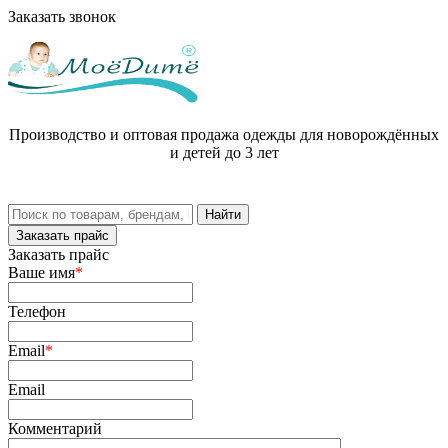
Заказать звонок
Производство и оптовая продажа одежды для новорождённых
и детей до 3 лет
Заказать прайс
Заказать прайс
Ваше имя
*
Телефон
Email
*
Email
Комментарий