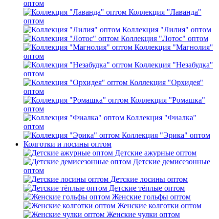
оптом
Коллекция "Лаванда"
оптом
Коллекция "Лилия" оптом
Коллекция "Лотос" оптом
Коллекция "Магнолия"
оптом
Коллекция "Незабудка"
оптом
Коллекция "Орхидея"
оптом
Коллекция "Ромашка"
оптом
Коллекция "Фиалка"
оптом
Коллекция "Эрика" оптом
Колготки и лосины оптом
Детские ажурные оптом
Детские демисезонные
оптом
Детские лосины оптом
Детские тёплые оптом
Женские гольфы оптом
Женские колготки оптом
Женские чулки оптом