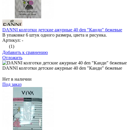
DANNI колготки детские ажурные 40 den "Канди" бежевые
В упаковке 6 штук одного размера, цвета и рисунка.
Артикул: -
(1)
Добавить к сравнению
Отложить
DANNI колготки детские ажурные 40 den "Канди" бежевые
Нет в наличии
Под заказ