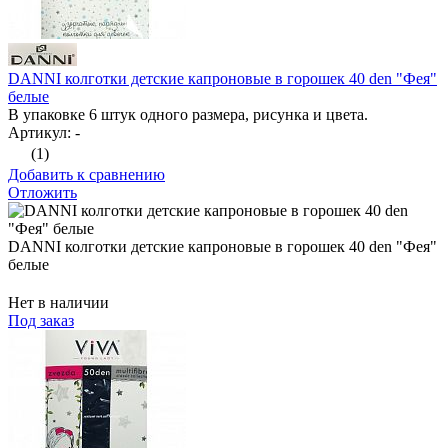
DANNI колготки детские капроновые в горошек 40 den "Фея"
белые
В упаковке 6 штук одного размера, рисунка и цвета.
Артикул: -
(1)
Добавить к сравнению
Отложить
DANNI колготки детские капроновые в горошек 40 den "Фея"
белые
Нет в наличии
Под заказ