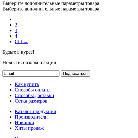
Выберите дополнительные параметры товара
Выберите дополнительные параметры товара
1
2
3
4
Ctrl →
Будьте в курсе!
Новости, обзоры и акции
Подписаться
Как купить
Способы оплаты
Способы доставки
Сетка размеров
Каталог продукции
Производители
Новинки
Хиты продаж