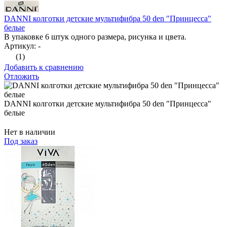
DANNI колготки детские мультифибра 50 den "Принцесса"
белые
В упаковке 6 штук одного размера, рисунка и цвета.
Артикул: -
(1)
Добавить к сравнению
Отложить
DANNI колготки детские мультифибра 50 den "Принцесса"
белые
Нет в наличии
Под заказ