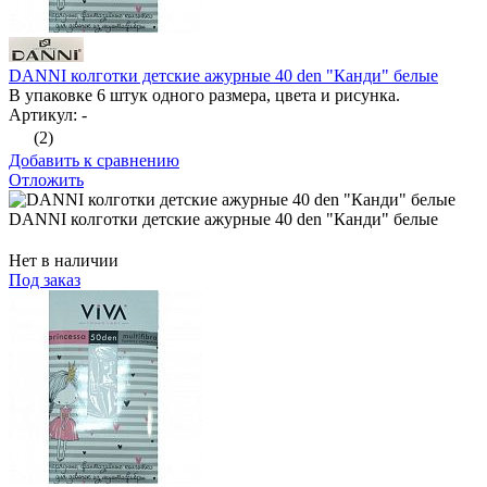
DANNI колготки детские ажурные 40 den "Канди" белые
В упаковке 6 штук одного размера, цвета и рисунка.
Артикул: -
(2)
Добавить к сравнению
Отложить
DANNI колготки детские ажурные 40 den "Канди" белые
Нет в наличии
Под заказ