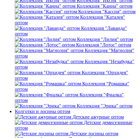
Коллекция "Иксия" оптом
Коллекция "Канна" оптом
Коллекция "Кассия" оптом
Коллекция "Каталея"
оптом
Коллекция "Лаванда"
оптом
Коллекция "Лилия" оптом
Коллекция "Лотос" оптом
Коллекция "Магнолия"
оптом
Коллекция "Незабудка"
оптом
Коллекция "Орхидея"
оптом
Коллекция "Ромашка"
оптом
Коллекция "Фиалка"
оптом
Коллекция "Эрика" оптом
Колготки и лосины оптом
Детские ажурные оптом
Детские демисезонные
оптом
Детские лосины оптом