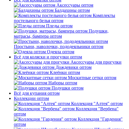
Аксессуары оптом
Балдахины оптом
Комплекты
постельного белья оптом
Пледы оптом
Подушки,
матрасы, бампера оптом
Простыни, наволочки, пододеяльники оптом
Одеяла оптом
Всё для коляски и прогулки оптом
Аксессуары для прогулки
Дождевики оптом
Клеёнки оптом
Москитные сетки оптом
Наборы оптом
Подушки оптом
Всё для купания оптом
Коллекции оптом
Коллекция "Алтея" оптом
Коллекция "Вербена"
оптом
Коллекция "Гардения"
оптом