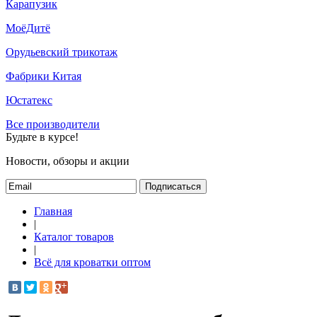
Карапузик
МоёДитё
Орудьевский трикотаж
Фабрики Китая
Юстатекс
Все производители
Будьте в курсе!
Новости, обзоры и акции
Подписаться
Главная
|
Каталог товаров
|
Всё для кроватки оптом