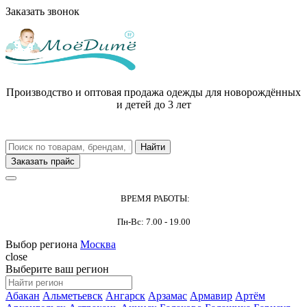
Заказать звонок
Производство и оптовая продажа одежды для новорождённых
и детей до 3 лет
Заказать прайс
ВРЕМЯ РАБОТЫ:
Пн-Вс: 7.00 - 19.00
Выбор региона
Москва
close
Выберите ваш регион
Абакан
Альметьевск
Ангарск
Арзамас
Армавир
Артём