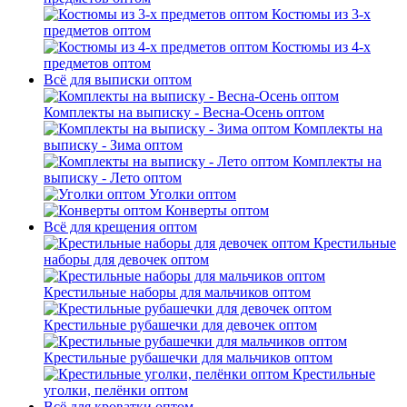
Костюмы из 3-х
предметов оптом
Костюмы из 4-х
предметов оптом
Всё для выписки оптом
Комплекты на выписку - Весна-Осень оптом
Комплекты на
выписку - Зима оптом
Комплекты на
выписку - Лето оптом
Уголки оптом
Конверты оптом
Всё для крещения оптом
Крестильные
наборы для девочек оптом
Крестильные наборы для мальчиков оптом
Крестильные рубашечки для девочек оптом
Крестильные рубашечки для мальчиков оптом
Крестильные
уголки, пелёнки оптом
Всё для кроватки оптом