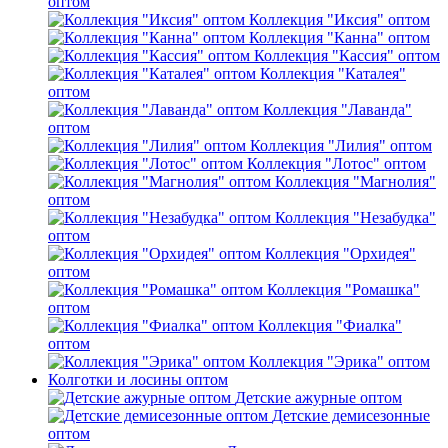
оптом
Коллекция "Иксия" оптом
Коллекция "Канна" оптом
Коллекция "Кассия" оптом
Коллекция "Каталея"
оптом
Коллекция "Лаванда"
оптом
Коллекция "Лилия" оптом
Коллекция "Лотос" оптом
Коллекция "Магнолия"
оптом
Коллекция "Незабудка"
оптом
Коллекция "Орхидея"
оптом
Коллекция "Ромашка"
оптом
Коллекция "Фиалка"
оптом
Коллекция "Эрика" оптом
Колготки и лосины оптом
Детские ажурные оптом
Детские демисезонные
оптом