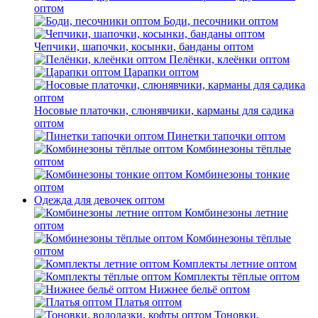
оптом
Боди, песочники оптом
Чепчики, шапочки, косынки, банданы оптом
Пелёнки, клеёнки оптом
Царапки оптом
Носовые платочки, слюнявчики, карманы для садика
оптом
Пинетки тапочки оптом
Комбинезоны тёплые
оптом
Комбинезоны тонкие
оптом
Одежда для девочек оптом
Комбинезоны летние
оптом
Комбинезоны тёплые
оптом
Комплекты летние оптом
Комплекты тёплые оптом
Нижнее бельё оптом
Платья оптом
Тоновки,