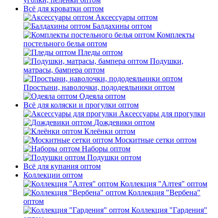
Всё для кроватки оптом
Аксессуары оптом
Балдахины оптом
Комплекты
постельного белья оптом
Пледы оптом
Подушки,
матрасы, бампера оптом
Простыни, наволочки, пододеяльники оптом
Одеяла оптом
Всё для коляски и прогулки оптом
Аксессуары для прогулки
Дождевики оптом
Клеёнки оптом
Москитные сетки оптом
Наборы оптом
Подушки оптом
Всё для купания оптом
Коллекции оптом
Коллекция "Алтея" оптом
Коллекция "Вербена"
оптом
Коллекция "Гардения"