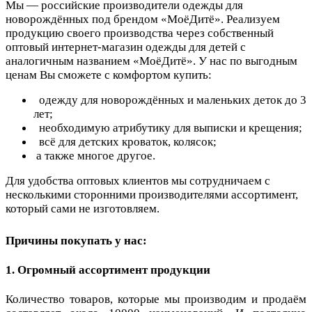
Мы — российские производители одежды для
новорождённых под брендом «МоёДитё». Реализуем
продукцию своего производства через собственный
оптовый интернет-магазин одежды для детей с
аналогичным названием «МоёДитё». У нас по выгодным
ценам Вы сможете с комфортом купить:
одежду для новорождённых и маленьких деток до 3
лет;
необходимую атрибутику для выписки и крещения;
всё для детских кроваток, колясок;
а также многое другое.
Для удобства оптовых клиентов мы сотрудничаем с
несколькими сторонними производителями ассортимент,
который сами не изготовляем.
Причины покупать у нас:
1. Огромный ассортимент продукции
Количество товаров, которые мы производим и продаём