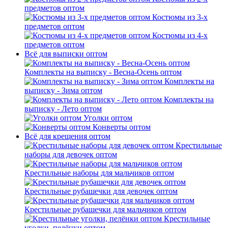
предметов оптом
Костюмы из 3-х
предметов оптом
Костюмы из 4-х
предметов оптом
Всё для выписки оптом
Комплекты на выписку - Весна-Осень оптом
Комплекты на
выписку - Зима оптом
Комплекты на
выписку - Лето оптом
Уголки оптом
Конверты оптом
Всё для крещения оптом
Крестильные
наборы для девочек оптом
Крестильные наборы для мальчиков оптом
Крестильные рубашечки для девочек оптом
Крестильные рубашечки для мальчиков оптом
Крестильные
уголки, пелёнки оптом