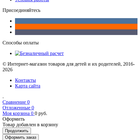
Присоединяйтесь
Способы оплаты
© Интернет-магазин товаров для детей и их родителей, 2016-
2026
Контакты
Карта сайта
.
Сравнение
0
Отложенные
0
Моя корзина
0
0
руб.
Оформить
Товар добавлен в корзину
Продолжить
Оформить заказ