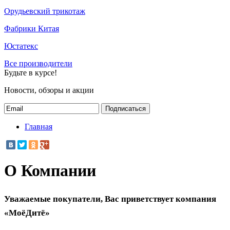
Орудьевский трикотаж
Фабрики Китая
Юстатекс
Все производители
Будьте в курсе!
Новости, обзоры и акции
Подписаться
Главная
О Компании
Уважаемые покупатели, Вас приветствует компания
«МоёДитё»