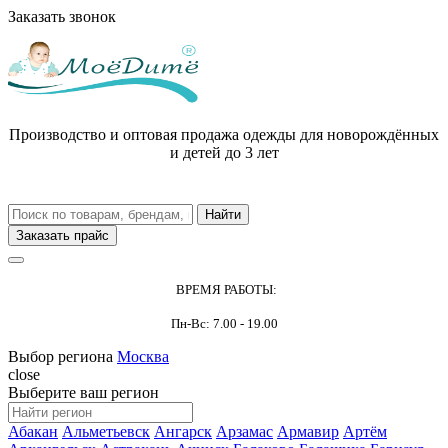
Заказать звонок
Производство и оптовая продажа одежды для новорождённых
и детей до 3 лет
Заказать прайс
ВРЕМЯ РАБОТЫ:
Пн-Вс: 7.00 - 19.00
Выбор региона
Москва
close
Выберите ваш регион
Абакан
Альметьевск
Ангарск
Арзамас
Армавир
Артём