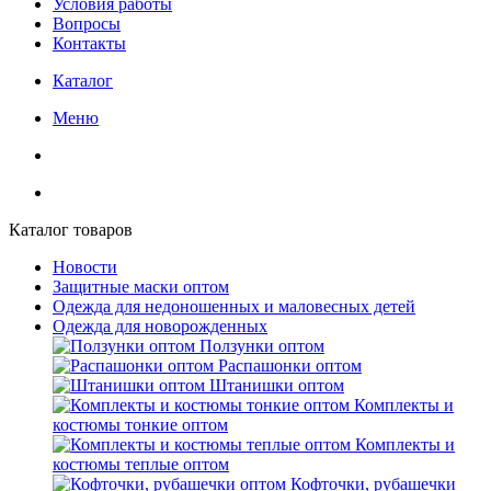
Условия работы
Вопросы
Контакты
Каталог
Меню
Каталог товаров
Новости
Защитные маски оптом
Одежда для недоношенных и маловесных детей
Одежда для новорожденных
Ползунки оптом
Распашонки оптом
Штанишки оптом
Комплекты и
костюмы тонкие оптом
Комплекты и
костюмы теплые оптом
Кофточки, рубашечки