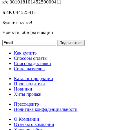
к/с 30101810145250000411
БИК 044525411
Будьте в курсе!
Новости, обзоры и акции
Подписаться
Как купить
Способы оплаты
Способы доставки
Сетка размеров
Каталог продукции
Производители
Новинки
Хиты продаж
Пресс-центр
Политика конфиденциальности
О Компании
Отзывы о компании
Условия работы