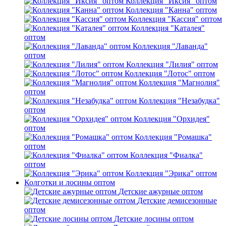
Коллекция "Иксия" оптом
Коллекция "Канна" оптом
Коллекция "Кассия" оптом
Коллекция "Каталея"
оптом
Коллекция "Лаванда"
оптом
Коллекция "Лилия" оптом
Коллекция "Лотос" оптом
Коллекция "Магнолия"
оптом
Коллекция "Незабудка"
оптом
Коллекция "Орхидея"
оптом
Коллекция "Ромашка"
оптом
Коллекция "Фиалка"
оптом
Коллекция "Эрика" оптом
Колготки и лосины оптом
Детские ажурные оптом
Детские демисезонные
оптом
Детские лосины оптом