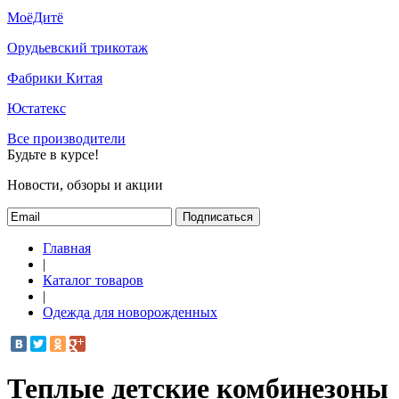
МоёДитё
Орудьевский трикотаж
Фабрики Китая
Юстатекс
Все производители
Будьте в курсе!
Новости, обзоры и акции
Подписаться
Главная
|
Каталог товаров
|
Одежда для новорожденных
Теплые детские комбинезоны