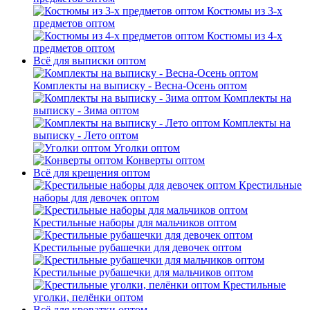
Костюмы из 3-х
предметов оптом
Костюмы из 4-х
предметов оптом
Всё для выписки оптом
Комплекты на выписку - Весна-Осень оптом
Комплекты на
выписку - Зима оптом
Комплекты на
выписку - Лето оптом
Уголки оптом
Конверты оптом
Всё для крещения оптом
Крестильные
наборы для девочек оптом
Крестильные наборы для мальчиков оптом
Крестильные рубашечки для девочек оптом
Крестильные рубашечки для мальчиков оптом
Крестильные
уголки, пелёнки оптом
Всё для кроватки оптом