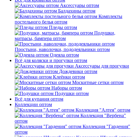
Аксессуары оптом
Балдахины оптом
Комплекты
постельного белья оптом
Пледы оптом
Подушки,
матрасы, бампера оптом
Простыни, наволочки, пододеяльники оптом
Одеяла оптом
Всё для коляски и прогулки оптом
Аксессуары для прогулки
Дождевики оптом
Клеёнки оптом
Москитные сетки оптом
Наборы оптом
Подушки оптом
Всё для купания оптом
Коллекции оптом
Коллекция "Алтея" оптом
Коллекция "Вербена"
оптом
Коллекция "Гардения"
оптом