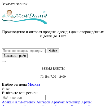
Заказать звонок
Производство и оптовая продажа одежды для новорождённых
и детей до 3 лет
Заказать прайс
ВРЕМЯ РАБОТЫ:
Пн-Вс: 7.00 - 19.00
Выбор региона
Москва
close
Выберите ваш регион
Абакан
Альметьевск
Ангарск
Арзамас
Армавир
Артём