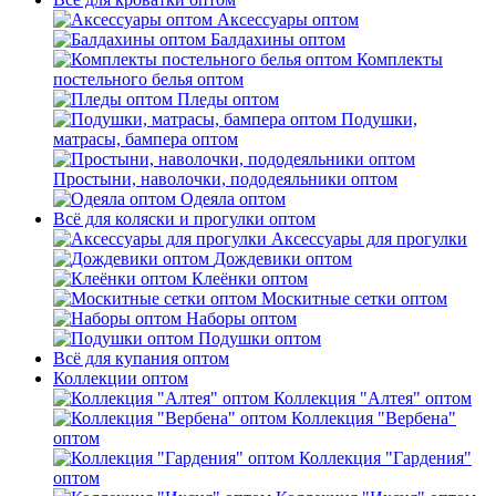
Аксессуары оптом
Балдахины оптом
Комплекты
постельного белья оптом
Пледы оптом
Подушки,
матрасы, бампера оптом
Простыни, наволочки, пододеяльники оптом
Одеяла оптом
Всё для коляски и прогулки оптом
Аксессуары для прогулки
Дождевики оптом
Клеёнки оптом
Москитные сетки оптом
Наборы оптом
Подушки оптом
Всё для купания оптом
Коллекции оптом
Коллекция "Алтея" оптом
Коллекция "Вербена"
оптом
Коллекция "Гардения"
оптом