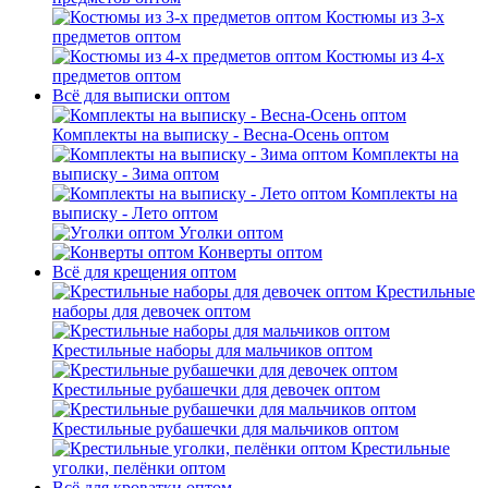
Костюмы из 3-х
предметов оптом
Костюмы из 4-х
предметов оптом
Всё для выписки оптом
Комплекты на выписку - Весна-Осень оптом
Комплекты на
выписку - Зима оптом
Комплекты на
выписку - Лето оптом
Уголки оптом
Конверты оптом
Всё для крещения оптом
Крестильные
наборы для девочек оптом
Крестильные наборы для мальчиков оптом
Крестильные рубашечки для девочек оптом
Крестильные рубашечки для мальчиков оптом
Крестильные
уголки, пелёнки оптом
Всё для кроватки оптом