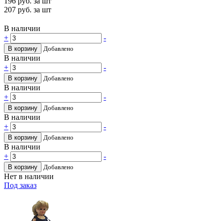
196
руб. за шт
207
руб. за шт
В наличии
+
-
В корзину
Добавлено
В наличии
+
-
В корзину
Добавлено
В наличии
+
-
В корзину
Добавлено
В наличии
+
-
В корзину
Добавлено
В наличии
+
-
В корзину
Добавлено
Нет в наличии
Под заказ