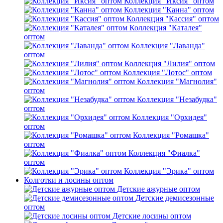
Коллекция "Иксия" оптом
Коллекция "Канна" оптом
Коллекция "Кассия" оптом
Коллекция "Каталея"
оптом
Коллекция "Лаванда"
оптом
Коллекция "Лилия" оптом
Коллекция "Лотос" оптом
Коллекция "Магнолия"
оптом
Коллекция "Незабудка"
оптом
Коллекция "Орхидея"
оптом
Коллекция "Ромашка"
оптом
Коллекция "Фиалка"
оптом
Коллекция "Эрика" оптом
Колготки и лосины оптом
Детские ажурные оптом
Детские демисезонные
оптом
Детские лосины оптом