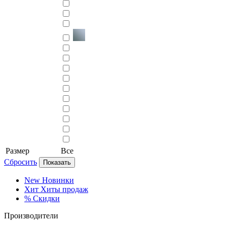
Размер
Все
Сбросить
Показать
New
Новинки
Хит
Хиты продаж
%
Скидки
Производители