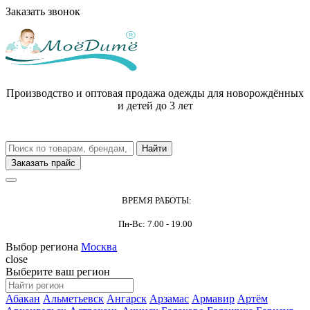
Заказать звонок
Производство и оптовая продажа одежды для новорождённых
и детей до 3 лет
Заказать прайс
ВРЕМЯ РАБОТЫ:
Пн-Вс: 7.00 - 19.00
Выбор региона
Москва
close
Выберите ваш регион
Абакан
Альметьевск
Ангарск
Арзамас
Армавир
Артём