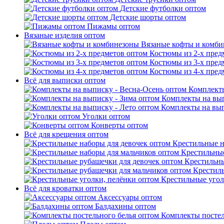
Детские футболки оптом
Детские шорты оптом
Пижамы оптом
Вязаные изделия оптом
Вязаные кофты и комб
Костюмы из 2-х пред
Костюмы из 3-х пред
Костюмы из 4-х пред
Всё для выписки оптом
Комплекты
Комплекты на вып
Комплекты на вып
Уголки оптом
Конверты оптом
Всё для крещения оптом
Крестильные н
Крестильные
Крестильны
Крестил
Крестильные угол
Всё для кроватки оптом
Аксессуары оптом
Балдахины оптом
Комплекты постел