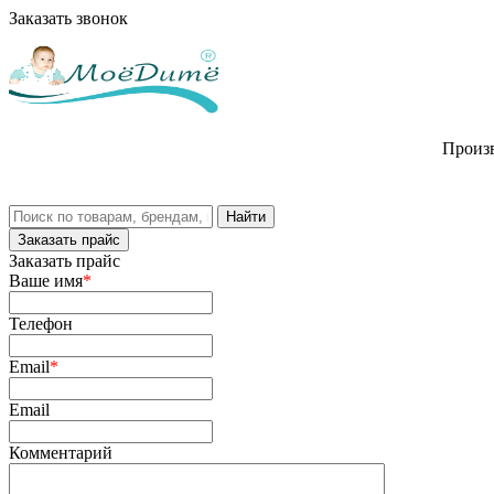
Заказать звонок
Произв
Заказать прайс
Заказать прайс
Ваше имя
*
Телефон
Email
*
Email
Комментарий