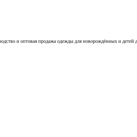
одство и оптовая продажа одежды для новорождённых и детей д