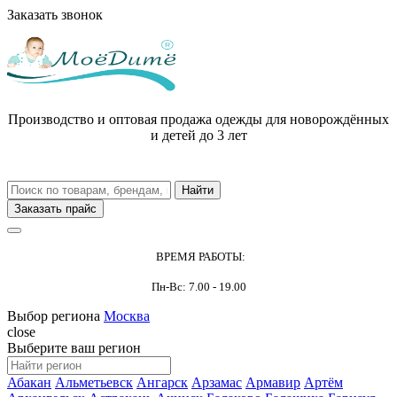
Заказать звонок
Производство и оптовая продажа одежды для новорождённых
и детей до 3 лет
Заказать прайс
ВРЕМЯ РАБОТЫ:
Пн-Вс: 7.00 - 19.00
Выбор региона
Москва
close
Выберите ваш регион
Абакан
Альметьевск
Ангарск
Арзамас
Армавир
Артём