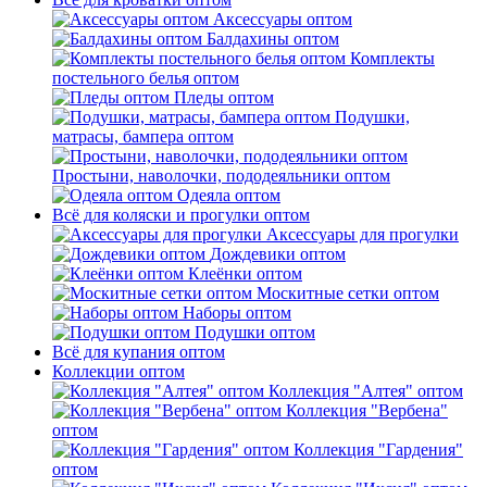
Аксессуары оптом
Балдахины оптом
Комплекты
постельного белья оптом
Пледы оптом
Подушки,
матрасы, бампера оптом
Простыни, наволочки, пододеяльники оптом
Одеяла оптом
Всё для коляски и прогулки оптом
Аксессуары для прогулки
Дождевики оптом
Клеёнки оптом
Москитные сетки оптом
Наборы оптом
Подушки оптом
Всё для купания оптом
Коллекции оптом
Коллекция "Алтея" оптом
Коллекция "Вербена"
оптом
Коллекция "Гардения"
оптом