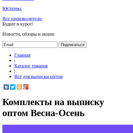
Юстатекс
Все производители
Будьте в курсе!
Новости, обзоры и акции
Подписаться
Главная
|
Каталог товаров
|
Всё для выписки оптом
Комплекты на выписку
оптом Весна-Осень