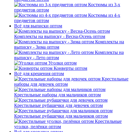
Костюмы из 3-х
предметов оптом
Костюмы из 4-х
предметов оптом
Всё для выписки оптом
Комплекты на выписку - Весна-Осень оптом
Комплекты на
выписку - Зима оптом
Комплекты на
выписку - Лето оптом
Уголки оптом
Конверты оптом
Всё для крещения оптом
Крестильные
наборы для девочек оптом
Крестильные наборы для мальчиков оптом
Крестильные рубашечки для девочек оптом
Крестильные рубашечки для мальчиков оптом
Крестильные
уголки, пелёнки оптом
Всё для кроватки оптом