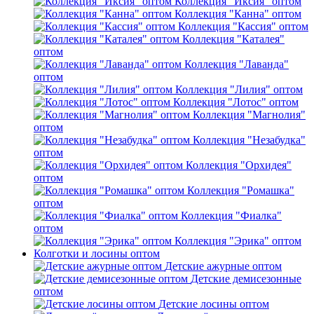
Коллекция "Иксия" оптом
Коллекция "Канна" оптом
Коллекция "Кассия" оптом
Коллекция "Каталея"
оптом
Коллекция "Лаванда"
оптом
Коллекция "Лилия" оптом
Коллекция "Лотос" оптом
Коллекция "Магнолия"
оптом
Коллекция "Незабудка"
оптом
Коллекция "Орхидея"
оптом
Коллекция "Ромашка"
оптом
Коллекция "Фиалка"
оптом
Коллекция "Эрика" оптом
Колготки и лосины оптом
Детские ажурные оптом
Детские демисезонные
оптом
Детские лосины оптом