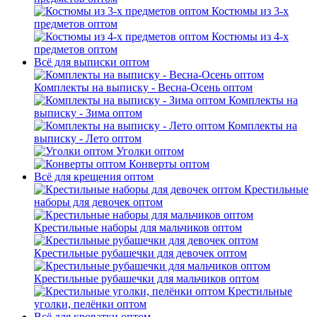
Костюмы из 3-х
предметов оптом
Костюмы из 4-х
предметов оптом
Всё для выписки оптом
Комплекты на выписку - Весна-Осень оптом
Комплекты на
выписку - Зима оптом
Комплекты на
выписку - Лето оптом
Уголки оптом
Конверты оптом
Всё для крещения оптом
Крестильные
наборы для девочек оптом
Крестильные наборы для мальчиков оптом
Крестильные рубашечки для девочек оптом
Крестильные рубашечки для мальчиков оптом
Крестильные
уголки, пелёнки оптом
Всё для кроватки оптом