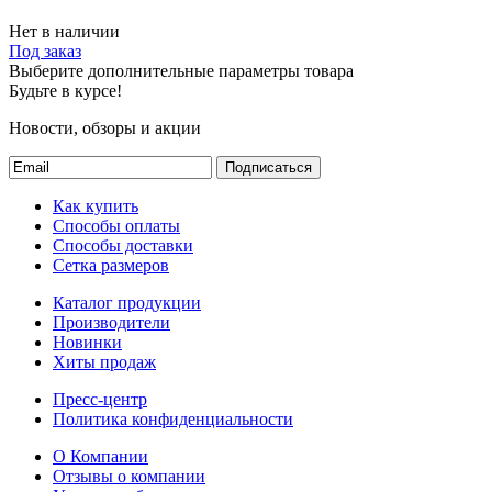
Нет в наличии
Под заказ
Выберите дополнительные параметры товара
Будьте в курсе!
Новости, обзоры и акции
Подписаться
Как купить
Способы оплаты
Способы доставки
Сетка размеров
Каталог продукции
Производители
Новинки
Хиты продаж
Пресс-центр
Политика конфиденциальности
О Компании
Отзывы о компании