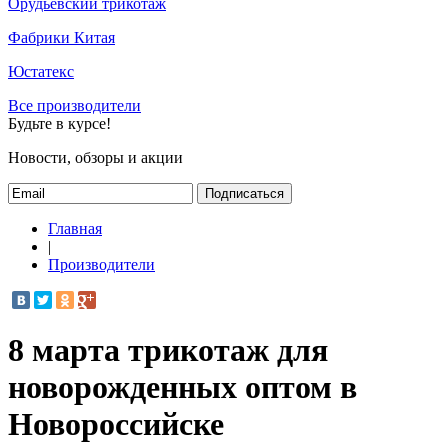
Орудьевский трикотаж
Фабрики Китая
Юстатекс
Все производители
Будьте в курсе!
Новости, обзоры и акции
Подписаться
Главная
|
Производители
8 марта трикотаж для
новорожденных оптом в
Новороссийске