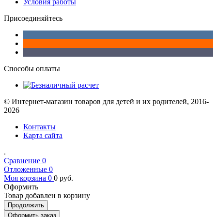
Условия работы
Присоединяйтесь
Способы оплаты
© Интернет-магазин товаров для детей и их родителей, 2016-
2026
Контакты
Карта сайта
.
Сравнение
0
Отложенные
0
Моя корзина
0
0
руб.
Оформить
Товар добавлен в корзину
Продолжить
Оформить заказ