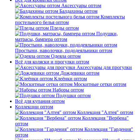
Аксессуары оптом
Балдахины оптом
Комплекты
постельного белья оптом
Пледы оптом
Подушки,
матрасы, бампера оптом
Простыни, наволочки, пододеяльники оптом
Одеяла оптом
Всё для коляски и прогулки оптом
Аксессуары для прогулки
Дождевики оптом
Клеёнки оптом
Москитные сетки оптом
Наборы оптом
Подушки оптом
Всё для купания оптом
Коллекции оптом
Коллекция "Алтея" оптом
Коллекция "Вербена"
оптом
Коллекция "Гардения"
оптом