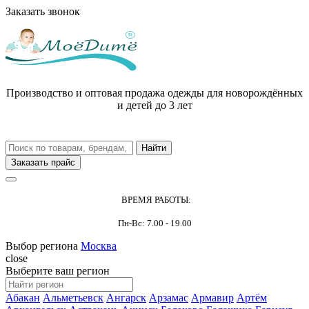
Заказать звонок
Производство и оптовая продажа одежды для новорождённых
и детей до 3 лет
Заказать прайс
ВРЕМЯ РАБОТЫ:
Пн-Вс: 7.00 - 19.00
Выбор региона
Москва
close
Выберите ваш регион
Абакан
Альметьевск
Ангарск
Арзамас
Армавир
Артём