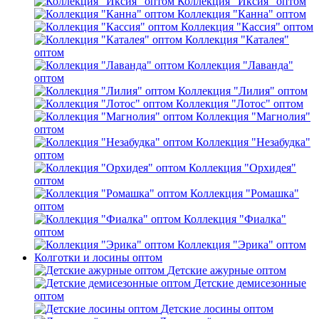
Коллекция "Иксия" оптом
Коллекция "Канна" оптом
Коллекция "Кассия" оптом
Коллекция "Каталея"
оптом
Коллекция "Лаванда"
оптом
Коллекция "Лилия" оптом
Коллекция "Лотос" оптом
Коллекция "Магнолия"
оптом
Коллекция "Незабудка"
оптом
Коллекция "Орхидея"
оптом
Коллекция "Ромашка"
оптом
Коллекция "Фиалка"
оптом
Коллекция "Эрика" оптом
Колготки и лосины оптом
Детские ажурные оптом
Детские демисезонные
оптом
Детские лосины оптом