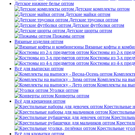
Детское нижнее белье оптом
Детские комплекты оптом
Детские майки оптом
Детские трусики оптом
Детские футболки оптом
Детские шорты оптом
Пижамы оптом
Вязаные изделия оптом
Вязаные кофты и комб
Костюмы из 2-х пред
Костюмы из 3-х пред
Костюмы из 4-х пред
Всё для выписки оптом
Комплекты
Комплекты на вып
Комплекты на вып
Уголки оптом
Конверты оптом
Всё для крещения оптом
Крестильные н
Крестильные
Крестильны
Крестил
Крестильные угол
Всё для кроватки оптом