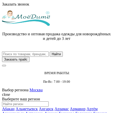
Заказать звонок
Производство и оптовая продажа одежды для новорождённых
и детей до 3 лет
Заказать прайс
ВРЕМЯ РАБОТЫ:
Пн-Вс: 7.00 - 19.00
Выбор региона
Москва
close
Выберите ваш регион
Абакан
Альметьевск
Ангарск
Арзамас
Армавир
Артём