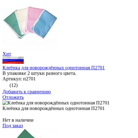
Хит
Клеёнка для новорождённых однотонная П2701
В упаковке 2 штуки разного цвета.
Артикул: п2701
(12)
Добавить к сравнению
Отложить
Клеёнка для новорождённых однотонная П2701
Нет в наличии
Под заказ