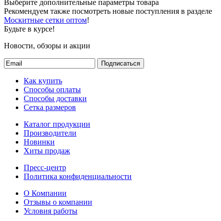
Выберите дополнительные параметры товара
Рекомендуем также посмотреть новые поступления в разделе
Москитные сетки оптом
!
Будьте в курсе!
Новости, обзоры и акции
Подписаться
Как купить
Способы оплаты
Способы доставки
Сетка размеров
Каталог продукции
Производители
Новинки
Хиты продаж
Пресс-центр
Политика конфиденциальности
О Компании
Отзывы о компании
Условия работы