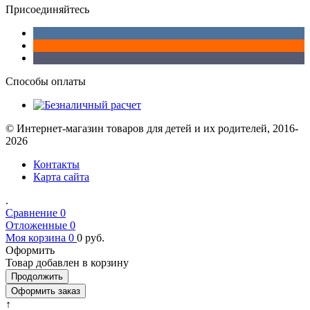
Присоединяйтесь
Способы оплаты
© Интернет-магазин товаров для детей и их родителей, 2016-
2026
Контакты
Карта сайта
.
Сравнение
0
Отложенные
0
Моя корзина
0
0
руб.
Оформить
Товар добавлен в корзину
Продолжить
Оформить заказ
↑