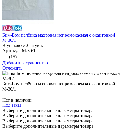
Бим-Бом пелёнка махровая непромокаемая с окантовкой
М-30/1
В упаковке 2 штуки.
Артикул: М-30/1
(15)
Добавить к сравнению
Отложить
Бим-Бом пелёнка махровая непромокаемая с окантовкой
М-30/1
Нет в наличии
Под заказ
Выберите дополнительные параметры товара
Выберите дополнительные параметры товара
Выберите дополнительные параметры товара
Выберите дополнительные параметры товара