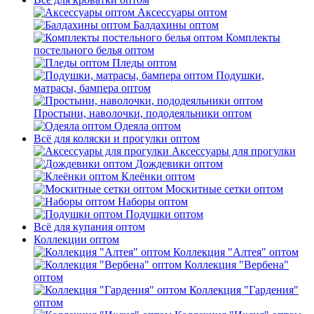
Аксессуары оптом
Балдахины оптом
Комплекты
постельного белья оптом
Пледы оптом
Подушки,
матрасы, бампера оптом
Простыни, наволочки, пододеяльники оптом
Одеяла оптом
Всё для коляски и прогулки оптом
Аксессуары для прогулки
Дождевики оптом
Клеёнки оптом
Москитные сетки оптом
Наборы оптом
Подушки оптом
Всё для купания оптом
Коллекции оптом
Коллекция "Алтея" оптом
Коллекция "Вербена"
оптом
Коллекция "Гардения"
оптом