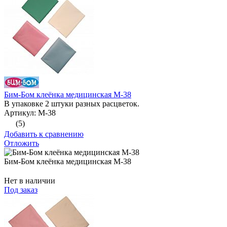
Бим-Бом клеёнка медицинская М-38
В упаковке 2 штуки разных расцветок.
Артикул: М-38
(5)
Добавить к сравнению
Отложить
Бим-Бом клеёнка медицинская М-38
Нет в наличии
Под заказ