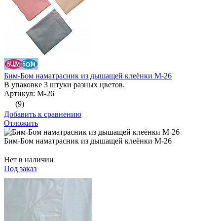
Бим-Бом наматрасник из дышащей клеёнки М-26
В упаковке 3 штуки разных цветов.
Артикул: М-26
(9)
Добавить к сравнению
Отложить
Бим-Бом наматрасник из дышащей клеёнки М-26
Нет в наличии
Под заказ