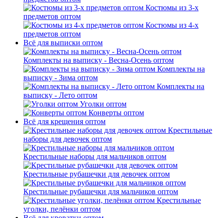
Костюмы из 3-х
предметов оптом
Костюмы из 4-х
предметов оптом
Всё для выписки оптом
Комплекты на выписку - Весна-Осень оптом
Комплекты на
выписку - Зима оптом
Комплекты на
выписку - Лето оптом
Уголки оптом
Конверты оптом
Всё для крещения оптом
Крестильные
наборы для девочек оптом
Крестильные наборы для мальчиков оптом
Крестильные рубашечки для девочек оптом
Крестильные рубашечки для мальчиков оптом
Крестильные
уголки, пелёнки оптом
Всё для кроватки оптом