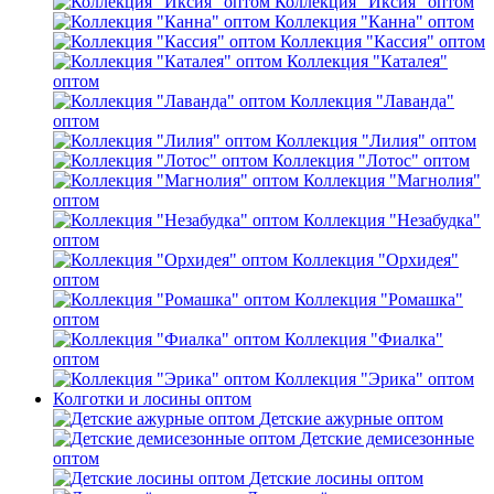
Коллекция "Иксия" оптом
Коллекция "Канна" оптом
Коллекция "Кассия" оптом
Коллекция "Каталея"
оптом
Коллекция "Лаванда"
оптом
Коллекция "Лилия" оптом
Коллекция "Лотос" оптом
Коллекция "Магнолия"
оптом
Коллекция "Незабудка"
оптом
Коллекция "Орхидея"
оптом
Коллекция "Ромашка"
оптом
Коллекция "Фиалка"
оптом
Коллекция "Эрика" оптом
Колготки и лосины оптом
Детские ажурные оптом
Детские демисезонные
оптом
Детские лосины оптом