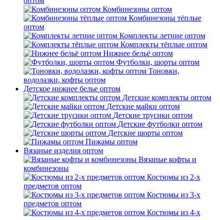
оптом
Комбинезоны оптом
Комбинезоны тёплые
оптом
Комплекты летние оптом
Комплекты тёплые оптом
Нижнее бельё оптом
Футболки, шорты оптом
Тоновки,
водолазки, кофты оптом
Детское нижнее белье оптом
Детские комплекты оптом
Детские майки оптом
Детские трусики оптом
Детские футболки оптом
Детские шорты оптом
Пижамы оптом
Вязаные изделия оптом
Вязаные кофты и
комбинезоны
Костюмы из 2-х
предметов оптом
Костюмы из 3-х
предметов оптом
Костюмы из 4-х