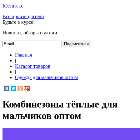
Юстатекс
Все производители
Будьте в курсе!
Новости, обзоры и акции
Подписаться
Главная
|
Каталог товаров
|
Одежда для мальчиков оптом
Комбинезоны тёплые для
мальчиков оптом