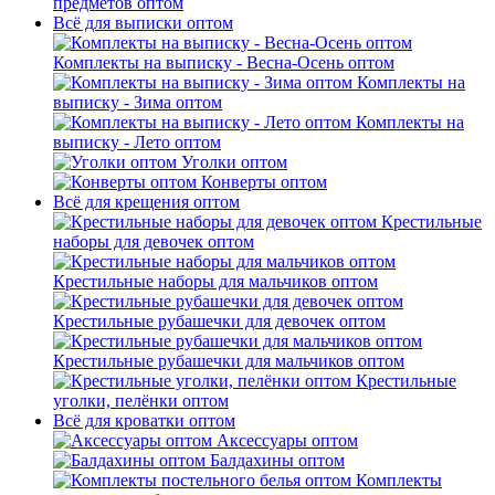
предметов оптом
Всё для выписки оптом
Комплекты на выписку - Весна-Осень оптом
Комплекты на
выписку - Зима оптом
Комплекты на
выписку - Лето оптом
Уголки оптом
Конверты оптом
Всё для крещения оптом
Крестильные
наборы для девочек оптом
Крестильные наборы для мальчиков оптом
Крестильные рубашечки для девочек оптом
Крестильные рубашечки для мальчиков оптом
Крестильные
уголки, пелёнки оптом
Всё для кроватки оптом
Аксессуары оптом
Балдахины оптом
Комплекты