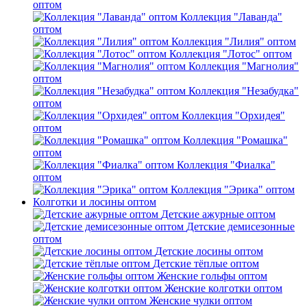
оптом
Коллекция "Лаванда"
оптом
Коллекция "Лилия" оптом
Коллекция "Лотос" оптом
Коллекция "Магнолия"
оптом
Коллекция "Незабудка"
оптом
Коллекция "Орхидея"
оптом
Коллекция "Ромашка"
оптом
Коллекция "Фиалка"
оптом
Коллекция "Эрика" оптом
Колготки и лосины оптом
Детские ажурные оптом
Детские демисезонные
оптом
Детские лосины оптом
Детские тёплые оптом
Женские гольфы оптом
Женские колготки оптом
Женские чулки оптом