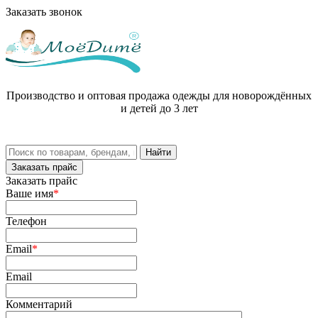
Заказать звонок
Производство и оптовая продажа одежды для новорождённых
и детей до 3 лет
Заказать прайс
Заказать прайс
Ваше имя
*
Телефон
Email
*
Email
Комментарий