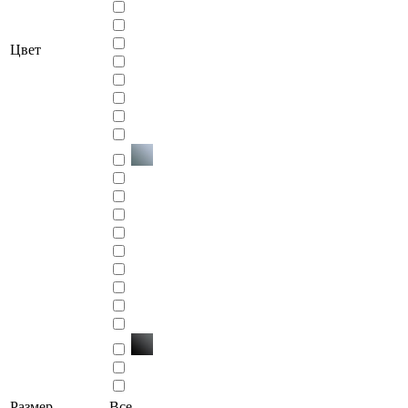
Цвет
Размер
Все