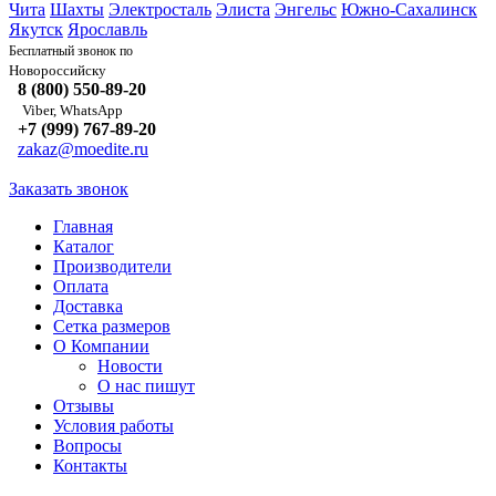
Чита
Шахты
Электросталь
Элиста
Энгельс
Южно-Сахалинск
Якутск
Ярославль
Бесплатный звонок по
Новороссийску
8 (800) 550-89-20
Viber, WhatsApp
+7 (999) 767-89-20
zakaz@moedite.ru
Заказать звонок
Главная
Каталог
Производители
Оплата
Доставка
Сетка размеров
О Компании
Новости
О нас пишут
Отзывы
Условия работы
Вопросы
Контакты