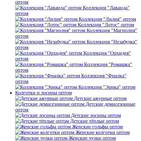
оптом
Коллекция "Лаванда"
оптом
Коллекция "Лилия" оптом
Коллекция "Лотос" оптом
Коллекция "Магнолия"
оптом
Коллекция "Незабудка"
оптом
Коллекция "Орхидея"
оптом
Коллекция "Ромашка"
оптом
Коллекция "Фиалка"
оптом
Коллекция "Эрика" оптом
Колготки и лосины оптом
Детские ажурные оптом
Детские демисезонные
оптом
Детские лосины оптом
Детские тёплые оптом
Женские гольфы оптом
Женские колготки оптом
Женские чулки оптом