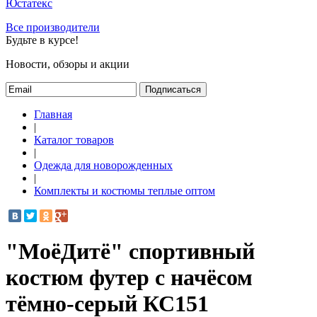
Юстатекс
Все производители
Будьте в курсе!
Новости, обзоры и акции
Подписаться
Главная
|
Каталог товаров
|
Одежда для новорожденных
|
Комплекты и костюмы теплые оптом
"МоёДитё" спортивный
костюм футер с начёсом
тёмно-серый КС151