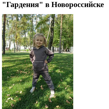
"Гардения" в Новороссийске