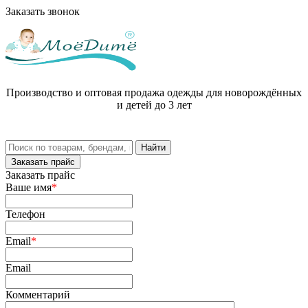
Заказать звонок
Производство и оптовая продажа одежды для новорождённых
и детей до 3 лет
Заказать прайс
Заказать прайс
Ваше имя
*
Телефон
Email
*
Email
Комментарий