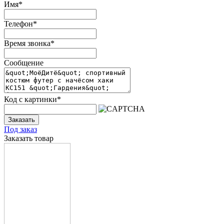
Имя
*
Телефон
*
Время звонка
*
Сообщение
Код с картинки
*
Заказать
Под заказ
Заказать товар