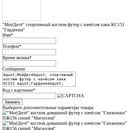
"МоёДитё" спортивный костюм футер с начёсом хаки КС151
"Гардения"
Имя
*
Телефон
*
Время звонка
*
Сообщение
Код с картинки
*
Заказать
Выберите дополнительные параметры товара