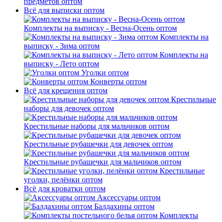
предметов оптом
Всё для выписки оптом
Комплекты на выписку - Весна-Осень оптом
Комплекты на
выписку - Зима оптом
Комплекты на
выписку - Лето оптом
Уголки оптом
Конверты оптом
Всё для крещения оптом
Крестильные
наборы для девочек оптом
Крестильные наборы для мальчиков оптом
Крестильные рубашечки для девочек оптом
Крестильные рубашечки для мальчиков оптом
Крестильные
уголки, пелёнки оптом
Всё для кроватки оптом
Аксессуары оптом
Балдахины оптом
Комплекты