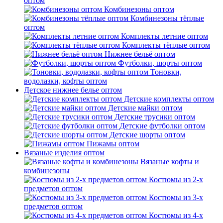
оптом
Комбинезоны оптом
Комбинезоны тёплые
оптом
Комплекты летние оптом
Комплекты тёплые оптом
Нижнее бельё оптом
Футболки, шорты оптом
Тоновки,
водолазки, кофты оптом
Детское нижнее белье оптом
Детские комплекты оптом
Детские майки оптом
Детские трусики оптом
Детские футболки оптом
Детские шорты оптом
Пижамы оптом
Вязаные изделия оптом
Вязаные кофты и
комбинезоны
Костюмы из 2-х
предметов оптом
Костюмы из 3-х
предметов оптом
Костюмы из 4-х